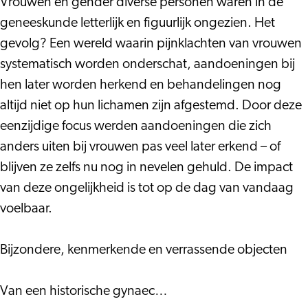
Vrouwen en gender diverse personen waren in de
geneeskunde letterlijk en figuurlijk ongezien. Het
gevolg? Een wereld waarin pijnklachten van vrouwen
systematisch worden onderschat, aandoeningen bij
hen later worden herkend en behandelingen nog
altijd niet op hun lichamen zijn afgestemd. Door deze
eenzijdige focus werden aandoeningen die zich
anders uiten bij vrouwen pas veel later erkend – of
blijven ze zelfs nu nog in nevelen gehuld. De impact
van deze ongelijkheid is tot op de dag van vandaag
voelbaar.
Bijzondere, kenmerkende en verrassende objecten
Van een historische gynaec…