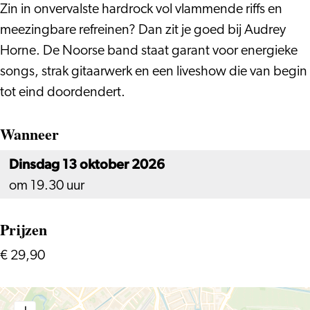
Zin in onvervalste hardrock vol vlammende riffs en
meezingbare refreinen? Dan zit je goed bij Audrey
Horne. De Noorse band staat garant voor energieke
songs, strak gitaarwerk en een liveshow die van begin
tot eind doordendert.
Wanneer
Dinsdag 13 oktober 2026
om 19.30 uur
Prijzen
€ 29,90