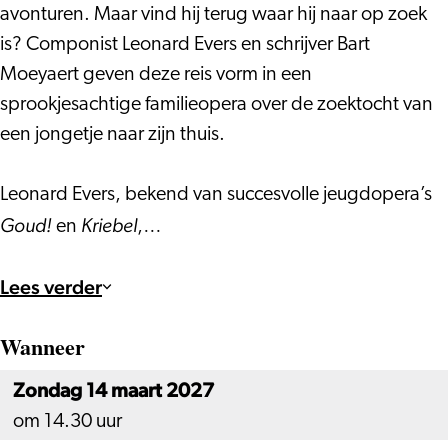
avonturen. Maar vind hij terug waar hij naar op zoek
is? Componist Leonard Evers en schrijver Bart
Moeyaert geven deze reis vorm in een
sprookjesachtige familieopera over de zoektocht van
een jongetje naar zijn thuis.
Leonard Evers, bekend van succesvolle jeugdopera’s
Goud!
Kriebel
en
,…
Lees verder
Wanneer
Zondag 14 maart 2027
om 14.30 uur