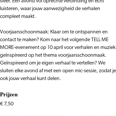
sfeer. Een avond vol oprechte verbinding en echt
luisteren, waar jouw aanwezigheid de verhalen
compleet maakt.
Voorjaarsschoonmaak: Klaar om te ontspannen en
contact te maken? Kom naar het volgende TELL ME
MORE-evenement op 10 april voor verhalen en muziek
geïnspireerd op het thema voorjaarsschoonmaak.
Geïnspireerd om je eigen verhaal te vertellen? We
sluiten elke avond af met een open mic-sessie, zodat je
ook jouw verhaal kunt delen.
Prijzen
€ 7,50