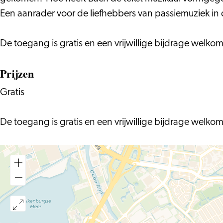
Een aanrader voor de liefhebbers van passiemuziek in d
De toegang is gratis en een vrijwillige bijdrage welkom
Prijzen
Gratis
De toegang is gratis en een vrijwillige bijdrage welkom