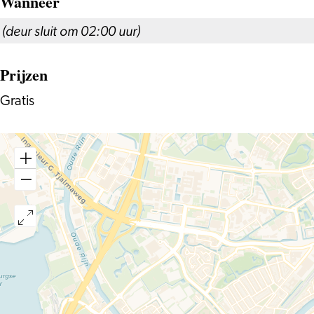
Wanneer
(deur sluit om 02:00 uur)
Prijzen
Gratis