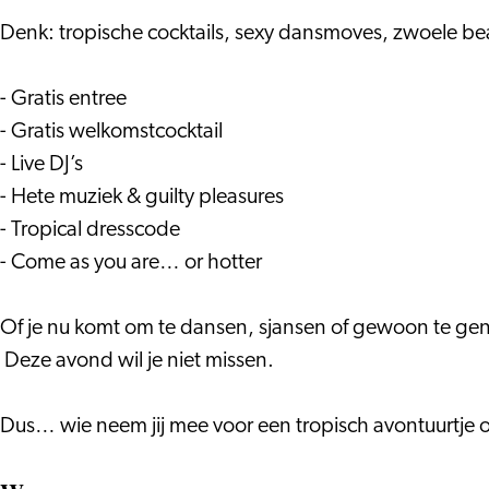
Denk: tropische cocktails, sexy dansmoves, zwoele be
- Gratis entree
- Gratis welkomstcocktail
- Live DJ’s
- Hete muziek & guilty pleasures
- Tropical dresscode
- Come as you are… or hotter
Of je nu komt om te dansen, sjansen of gewoon te gen
Deze avond wil je niet missen.
Dus… wie neem jij mee voor een tropisch avontuurtje