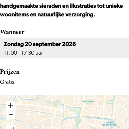
handgemaakte sieraden en illustraties tot unieke
woonitems en natuurlijke verzorging.
Wanneer
Zondag 20 september 2026
11.00 - 17.30 uur
Prijzen
Gratis