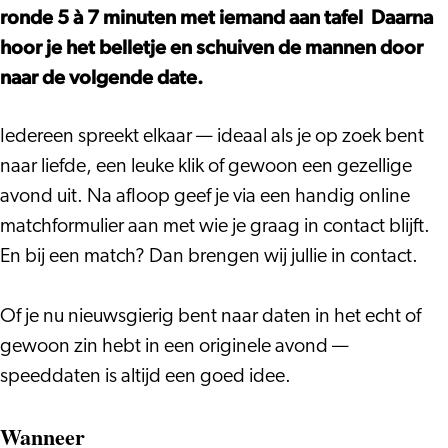
ronde 5 à 7 minuten met iemand aan tafel Daarna
hoor je het belletje en schuiven de mannen door
naar de volgende date.
Iedereen spreekt elkaar — ideaal als je op zoek bent
naar liefde, een leuke klik of gewoon een gezellige
avond uit. Na afloop geef je via een handig online
matchformulier aan met wie je graag in contact blijft.
En bij een match? Dan brengen wij jullie in contact.
Of je nu nieuwsgierig bent naar daten in het echt of
gewoon zin hebt in een originele avond —
speeddaten is altijd een goed idee.
Wanneer