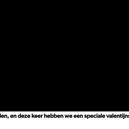
en, en deze keer hebben we een speciale valentijnsed