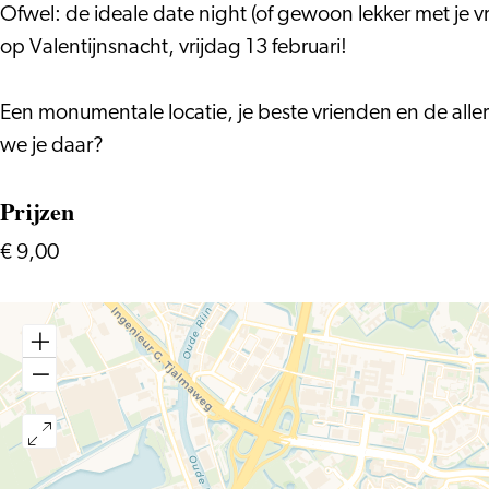
Ofwel: de ideale date night (of gewoon lekker met je 
op Valentijnsnacht, vrijdag 13 februari!
Een monumentale locatie, je beste vrienden en de alle
we je daar?
Prijzen
€ 9,00