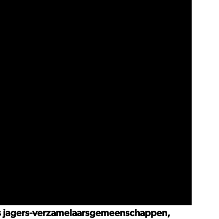
ls jagers-verzamelaarsgemeenschappen,