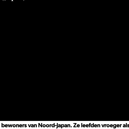
 bewoners van Noord-Japan. Ze leefden vroeger a