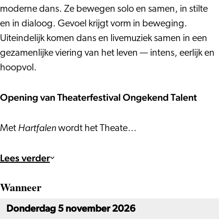
moderne dans. Ze bewegen solo en samen, in stilte
en in dialoog. Gevoel krijgt vorm in beweging.
Uiteindelijk komen dans en livemuziek samen in een
gezamenlijke viering van het leven — intens, eerlijk en
hoopvol.
Opening van Theaterfestival Ongekend Talent
Hartfalen
Met
wordt het Theate…
Lees verder
Wanneer
Donderdag 5 november 2026