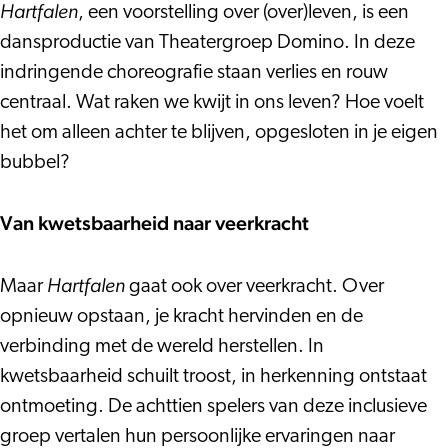
Hartfalen
Hartfalen
, een voorstelling over (over)leven, is een
dansproductie van Theatergroep Domino. In deze
indringende choreografie staan verlies en rouw
centraal. Wat raken we kwijt in ons leven? Hoe voelt
het om alleen achter te blijven, opgesloten in je eigen
bubbel?
Van kwetsbaarheid naar veerkracht
Hartfalen
Maar
gaat ook over veerkracht. Over
opnieuw opstaan, je kracht hervinden en de
verbinding met de wereld herstellen. In
kwetsbaarheid schuilt troost, in herkenning ontstaat
ontmoeting. De achttien spelers van deze inclusieve
groep vertalen hun persoonlijke ervaringen naar