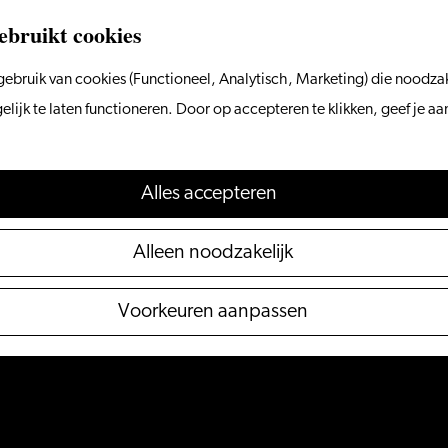
ebruikt cookies
ebruik van cookies (Functioneel, Analytisch, Marketing) die noodzak
ijk te laten functioneren. Door op accepteren te klikken, geef je a
Alles accepteren
Alleen noodzakelijk
Voorkeuren aanpassen