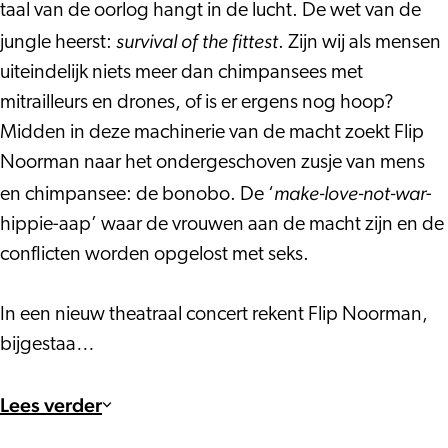
taal van de oorlog hangt in de lucht. De wet van de
survival of the fittest
jungle heerst:
. Zijn wij als mensen
uiteindelijk niets meer dan chimpansees met
mitrailleurs en drones, of is er ergens nog hoop?
Midden in deze machinerie van de macht zoekt Flip
Noorman naar het ondergeschoven zusje van mens
make-love-not-war
en chimpansee: de bonobo. De ‘
-
hippie-aap’ waar de vrouwen aan de macht zijn en de
conflicten worden opgelost met seks.
In een nieuw theatraal concert rekent Flip Noorman,
bijgestaa…
Lees verder