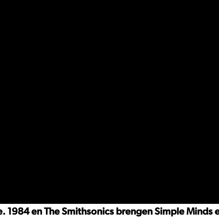
e. 1984 en The Smithsonics brengen Simple Minds 