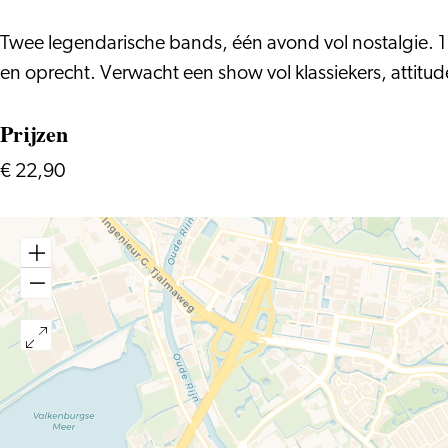
Smithsonics
Twee legendarische bands, één avond vol nostalgie. 1
en oprecht. Verwacht een show vol klassiekers, attitud
Prijzen
€ 22,90