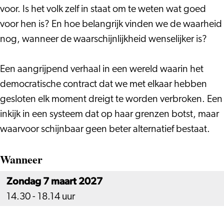
voor. Is het volk zelf in staat om te weten wat goed
voor hen is? En hoe belangrijk vinden we de waarheid
nog, wanneer de waarschijnlijkheid wenselijker is?
Een aangrijpend verhaal in een wereld waarin het
democratische contract dat we met elkaar hebben
gesloten elk moment dreigt te worden verbroken. Een
inkijk in een systeem dat op haar grenzen botst, maar
waarvoor schijnbaar geen beter alternatief bestaat.
Wanneer
Zondag 7 maart 2027
14.30 - 18.14 uur