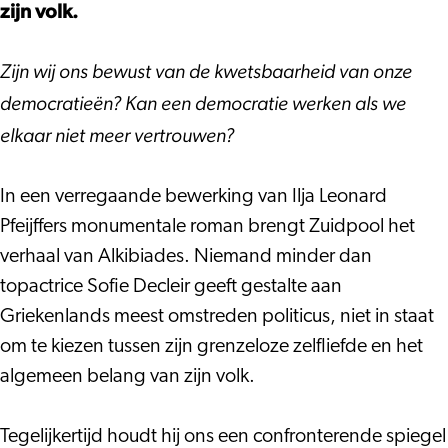
zijn volk.
Zijn wij ons bewust van de kwetsbaarheid van onze
democratieën? Kan een democratie werken als we
elkaar niet meer vertrouwen?
In een verregaande bewerking van Ilja Leonard
Pfeijffers monumentale roman brengt Zuidpool het
verhaal van Alkibiades. Niemand minder dan
topactrice Sofie Decleir geeft gestalte aan
Griekenlands meest omstreden politicus, niet in staat
om te kiezen tussen zijn grenzeloze zelfliefde en het
algemeen belang van zijn volk.
Tegelijkertijd houdt hij ons een confronterende spiegel