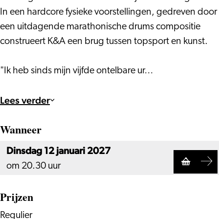
In een hardcore fysieke voorstellingen, gedreven door
een uitdagende marathonische drums compositie
construeert K&A een brug tussen topsport en kunst.
"Ik heb sinds mijn vijfde ontelbare ur…
Lees verder
Wanneer
Dinsdag 12 januari 2027
om 20.30 uur
Prijzen
Regulier