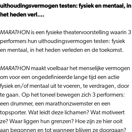
uithoudingsvermogen testen: fysiek en mentaal, in
het heden verl....
MARATHON
is een fysieke theatervoorstelling waarin 3
performers hun uithoudingsvermogen testen: fysiek
en mentaal, in het heden verleden en de toekomst.
MARATHON
maakt voelbaar het menselijke vermogen
om voor een ongedefinieerde lange tijd een actie
fysiek en/of mentaal uit te voeren, te verdragen, door
te gaan. Op het toneel bewegen zich 3 performers:
een drummer, een marathonzwemster en een
topsporter. Wat leidt deze lichamen? Wat motiveert
ze? Waar liggen hun grenzen? Hoe zijn ze hier ooit
aan begonnen en tot wanneer blijven ze doorgaan?