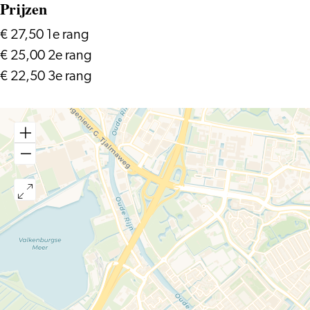
Prijzen
€ 27,50 1e rang
€ 25,00 2e rang
€ 22,50 3e rang