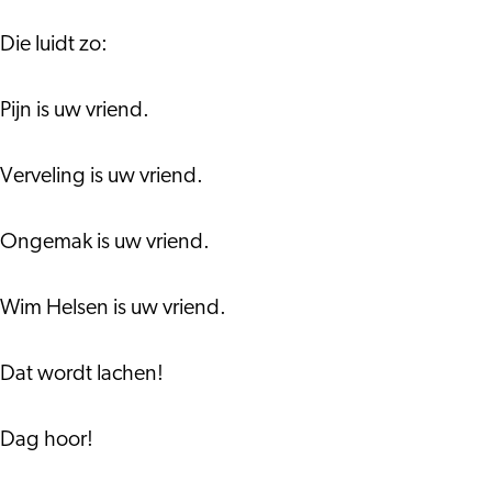
Die luidt zo:
Pijn is uw vriend.
Verveling is uw vriend.
Ongemak is uw vriend.
Wim Helsen is uw vriend.
Dat wordt lachen!
Dag hoor!