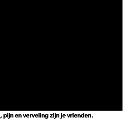
ijn en verveling zijn je vrienden.