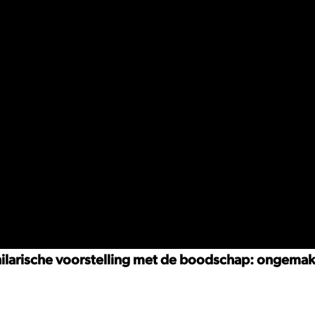
ilarische voorstelling met de boodschap: ongemak, p