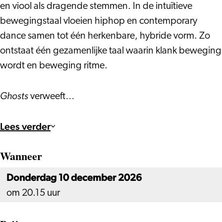
en viool als dragende stemmen. In de intuïtieve
bewegingstaal vloeien hiphop en contemporary
dance samen tot één herkenbare, hybride vorm. Zo
ontstaat één gezamenlijke taal waarin klank beweging
wordt en beweging ritme.
Ghosts
verweeft…
Lees verder
Wanneer
Donderdag 10 december 2026
om 20.15 uur