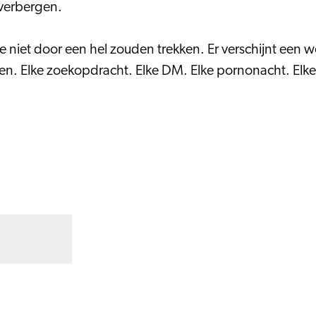
 verbergen.
e niet door een hel zouden trekken. Er verschijnt een we
en. Elke zoekopdracht. Elke DM. Elke pornonacht. Elke