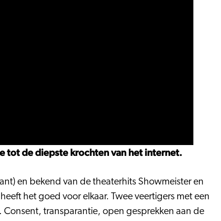
 tot de diepste krochten van het internet.
rant) en bekend van de theaterhits Showmeister en
 heeft het goed voor elkaar. Twee veertigers met een
k. Consent, transparantie, open gesprekken aan de