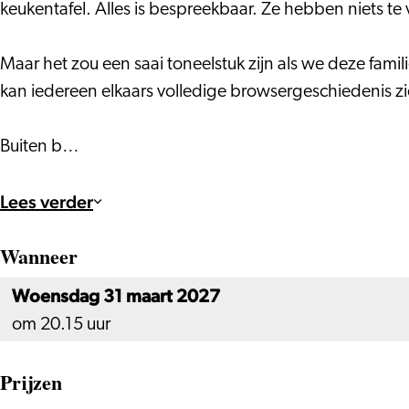
History
keukentafel. Alles is bespreekbaar. Ze hebben niets te
X
Maar het zou een saai toneelstuk zijn als we deze famili
kan iedereen elkaars volledige browsergeschiedenis zi
Buiten b…
Lees verder
Wanneer
Woensdag 31 maart 2027
om 20.15 uur
Prijzen