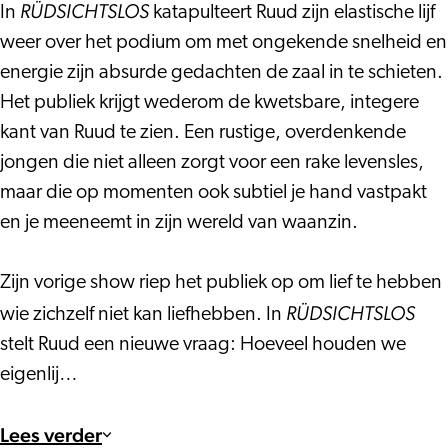
RÜDSICHTSLOS
In
katapulteert Ruud zijn elastische lijf
weer over het podium om met ongekende snelheid en
energie zijn absurde gedachten de zaal in te schieten.
Het publiek krijgt wederom de kwetsbare, integere
kant van Ruud te zien. Een rustige, overdenkende
jongen die niet alleen zorgt voor een rake levensles,
maar die op momenten ook subtiel je hand vastpakt
en je meeneemt in zijn wereld van waanzin.
Zijn vorige show riep het publiek op om lief te hebben
RÜDSICHTSLOS
wie zichzelf niet kan liefhebben. In
stelt Ruud een nieuwe vraag: Hoeveel houden we
eigenlij…
Lees verder