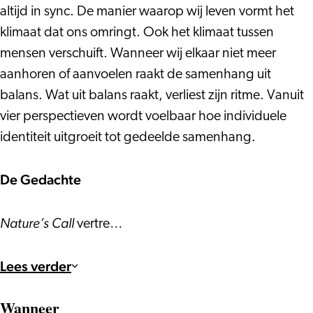
altijd in sync. De manier waarop wij leven vormt het
klimaat dat ons omringt. Ook het klimaat tussen
mensen verschuift. Wanneer wij elkaar niet meer
aanhoren of aanvoelen raakt de samenhang uit
balans. Wat uit balans raakt, verliest zijn ritme. Vanuit
vier perspectieven wordt voelbaar hoe individuele
identiteit uitgroeit tot gedeelde samenhang.
De Gedachte
Nature’s Call
vertre…
Lees verder
Wanneer