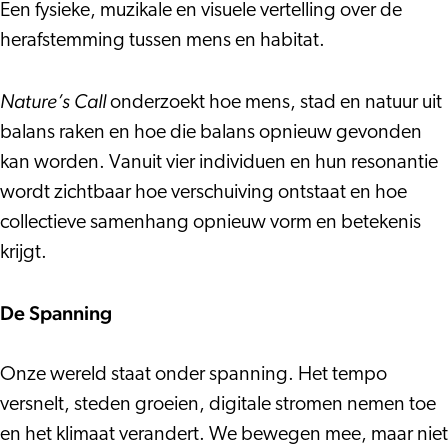
Een fysieke, muzikale en visuele vertelling over de
herafstemming tussen mens en habitat.
Nature’s Call
onderzoekt hoe mens, stad en natuur uit
balans raken en hoe die balans opnieuw gevonden
kan worden. Vanuit vier individuen en hun resonantie
wordt zichtbaar hoe verschuiving ontstaat en hoe
collectieve samenhang opnieuw vorm en betekenis
krijgt.
De Spanning
Onze wereld staat onder spanning. Het tempo
versnelt, steden groeien, digitale stromen nemen toe
en het klimaat verandert. We bewegen mee, maar niet