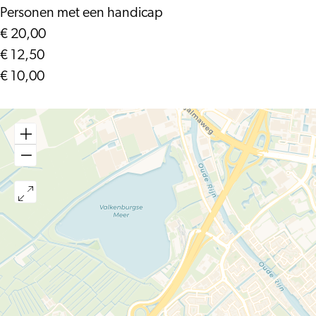
Personen met een handicap
€ 20,00
€ 12,50
€ 10,00