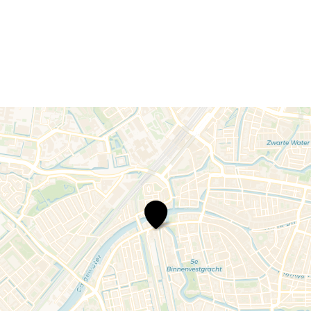
Carrousel