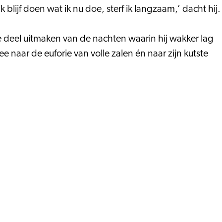
 blijf doen wat ik nu doe, sterf ik langzaam,’ dacht hij.
e deel uitmaken van de nachten waarin hij wakker lag
naar de euforie van volle zalen én naar zijn kutste