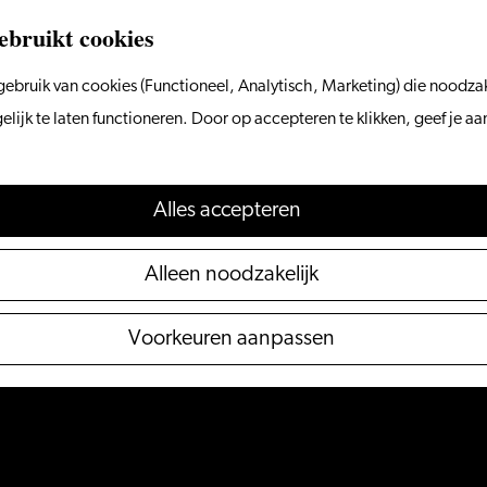
ebruikt cookies
ebruik van cookies (Functioneel, Analytisch, Marketing) die noodzak
ijk te laten functioneren. Door op accepteren te klikken, geef je a
Alles accepteren
Alleen noodzakelijk
Voorkeuren aanpassen