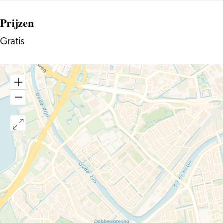
Prijzen
Gratis