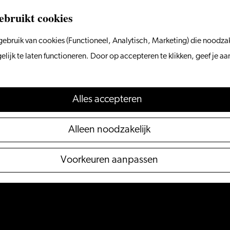
ebruikt cookies
ebruik van cookies (Functioneel, Analytisch, Marketing) die noodzak
ijk te laten functioneren. Door op accepteren te klikken, geef je a
Alles accepteren
Alleen noodzakelijk
Voorkeuren aanpassen