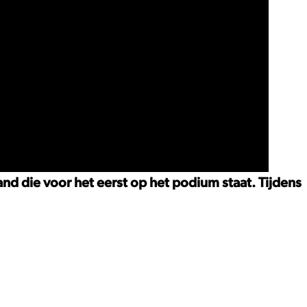
nd die voor het eerst op het podium staat. Tijdens