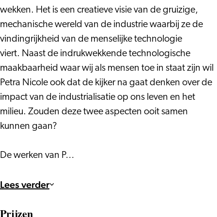
wekken. Het is een creatieve visie van de gruizige,
mechanische wereld van de industrie waarbij ze de
vindingrijkheid van de menselijke technologie
viert. Naast de indrukwekkende technologische
maakbaarheid waar wij als mensen toe in staat zijn wil
Petra Nicole ook dat de kijker na gaat denken over de
impact van de industrialisatie op ons leven en het
milieu. Zouden deze twee aspecten ooit samen
kunnen gaan?
De werken van P…
Lees verder
Prijzen