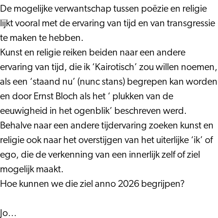
De mogelijke verwantschap tussen poëzie en religie
lijkt vooral met de ervaring van tijd en van transgressie
te maken te hebben.
Kunst en religie reiken beiden naar een andere
ervaring van tijd, die ik ‘Kairotisch’ zou willen noemen,
als een ‘staand nu’ (nunc stans) begrepen kan worden
en door Ernst Bloch als het ‘ plukken van de
eeuwigheid in het ogenblik’ beschreven werd.
Behalve naar een andere tijdervaring zoeken kunst en
religie ook naar het overstijgen van het uiterlijke ‘ik’ of
ego, die de verkenning van een innerlijk zelf of ziel
mogelijk maakt.
Hoe kunnen we die ziel anno 2026 begrijpen?
Jo…