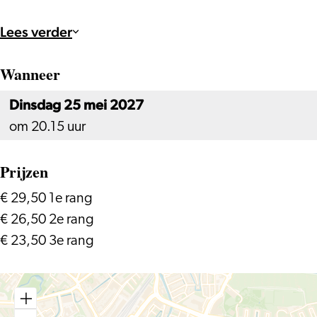
Lees verder
Wanneer
Dinsdag 25 mei 2027
om 20.15 uur
Prijzen
€ 29,50 1e rang
€ 26,50 2e rang
€ 23,50 3e rang