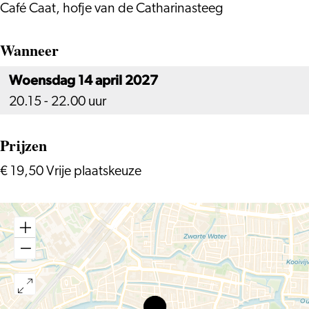
Café Caat, hofje van de Catharinasteeg
Wanneer
Woensdag 14 april 2027
20.15 - 22.00 uur
Prijzen
€ 19,50 Vrije plaatskeuze
Caat