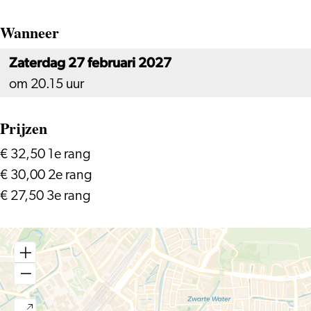
Wanneer
Zaterdag 27 februari 2027
om 20.15 uur
Prijzen
€ 32,50 1e rang
€ 30,00 2e rang
€ 27,50 3e rang