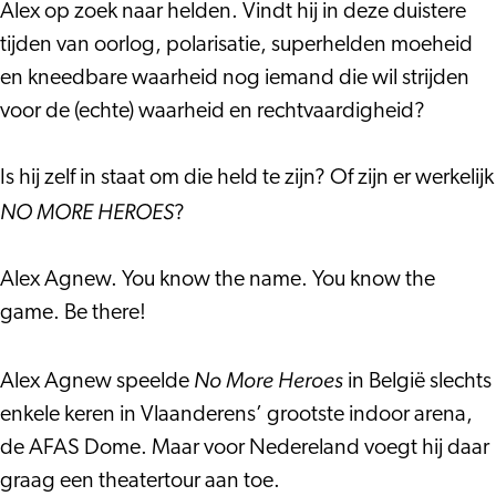
Alex op zoek naar helden. Vindt hij in deze duistere
tijden van oorlog, polarisatie, superhelden moeheid
en kneedbare waarheid nog iemand die wil strijden
voor de (echte) waarheid en rechtvaardigheid?
Is hij zelf in staat om die held te zijn? Of zijn er werkelijk
NO MORE HEROES
?
Alex Agnew. You know the name. You know the
game. Be there!
No More Heroes
Alex Agnew speelde
in België slechts
enkele keren in Vlaanderens’ grootste indoor arena,
de AFAS Dome. Maar voor Nedereland voegt hij daar
graag een theatertour aan toe.