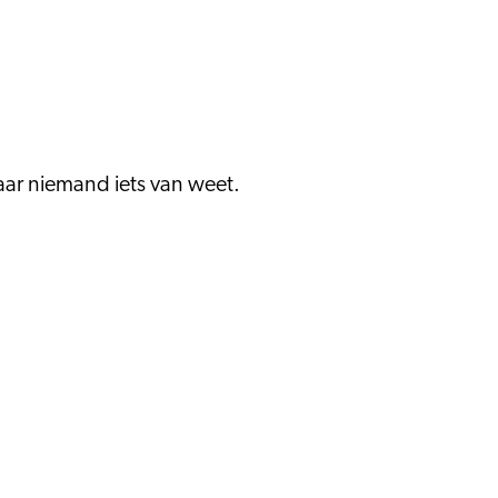
ar niemand iets van weet.