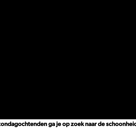
 zondagochtenden ga je op zoek naar de schoonheid