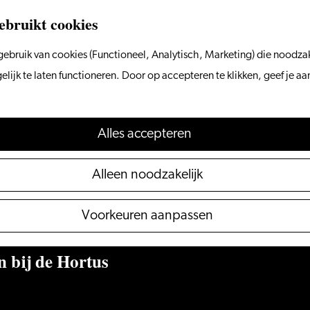
ebruikt cookies
ebruik van cookies (Functioneel, Analytisch, Marketing) die noodzak
ijk te laten functioneren. Door op accepteren te klikken, geef je a
Alles accepteren
Alleen noodzakelijk
Voorkeuren aanpassen
 bij de Hortus