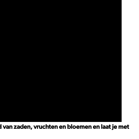
 van zaden, vruchten en bloemen en laat je met