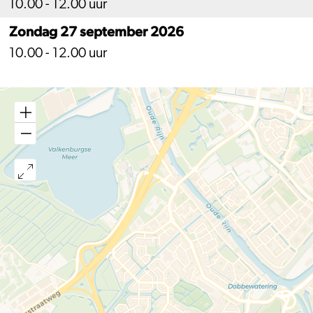
10.00 - 12.00 uur
Zondag 27 september 2026
10.00 - 12.00 uur