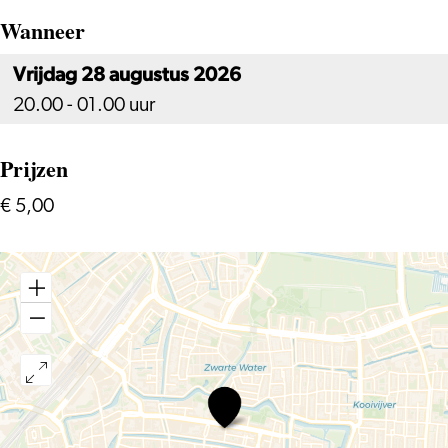
Wanneer
Vrijdag 28 augustus 2026
20.00 - 01.00 uur
Prijzen
€ 5,00
Pride
Leiden,
Pre
Pride