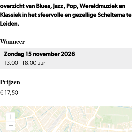
overzicht van Blues, Jazz, Pop, Wereldmuziek en
Klassiek in het sfeervolle en gezellige Scheltema te
Leiden.
Wanneer
Zondag 15 november 2026
13.00 - 18.00 uur
Prijzen
€ 17,50