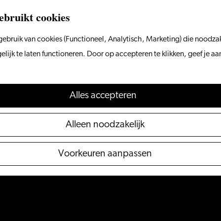
ebruikt cookies
ebruik van cookies (Functioneel, Analytisch, Marketing) die noodzak
ijk te laten functioneren. Door op accepteren te klikken, geef je a
Alles accepteren
Alleen noodzakelijk
Voorkeuren aanpassen