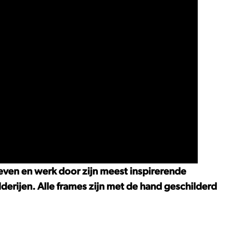
even en werk door zijn meest inspirerende
lderijen. Alle frames zijn met de hand geschilderd