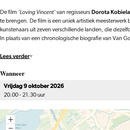
‘Loving Vincent’
Dorota Kobiela
De film
van regisseurs
te brengen. De film is een uniek artistiek meesterwer
kunstenaars uit zeven verschillende landen, die dezel
In plaats van een chronologische biografie van Van G
Lees verder
Wanneer
Vrijdag 9 oktober 2026
20.00 - 21.30 uur