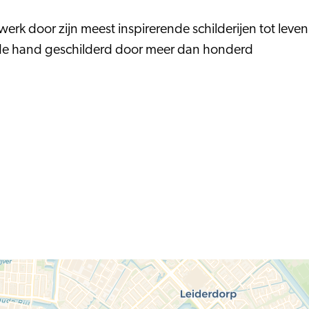
erk door zijn meest inspirerende schilderijen tot leven
met de hand geschilderd door meer dan honderd