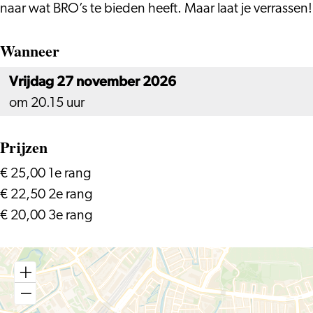
naar wat BRO’s te bieden heeft. Maar laat je verrassen!
Wanneer
Vrijdag 27 november 2026
om 20.15 uur
Prijzen
€ 25,00 1e rang
€ 22,50 2e rang
€ 20,00 3e rang