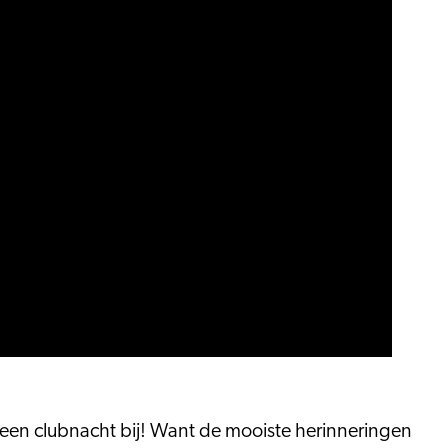
er een clubnacht bij! Want de mooiste herinneringen