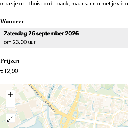
maak je niet thuis op de bank, maar samen met je vri
Wanneer
Zaterdag 26 september 2026
om 23.00 uur
Prijzen
€ 12,90