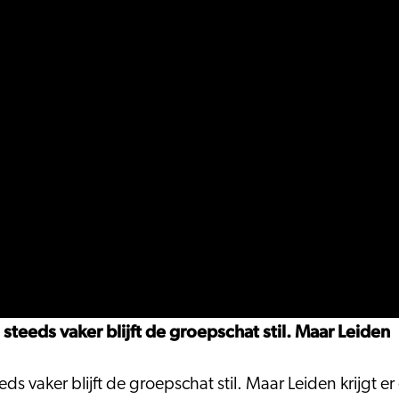
teeds vaker blijft de groepschat stil. Maar Leiden
ds vaker blijft de groepschat stil. Maar Leiden krijgt 