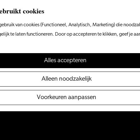
ebruikt cookies
ebruik van cookies (Functioneel, Analytisch, Marketing) die noodzak
ijk te laten functioneren. Door op accepteren te klikken, geef je a
Alles accepteren
Alleen noodzakelijk
Voorkeuren aanpassen