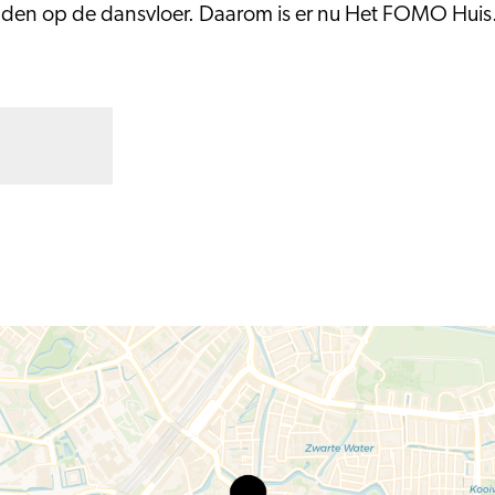
enden op de dansvloer. Daarom is er nu Het FOMO Huis
Het