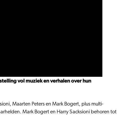
telling vol muziek en verhalen over hun
ioni, Maarten Peters en Mark Bogert, plus multi-
taarhelden. Mark Bogert en Harry Sacksioni behoren tot