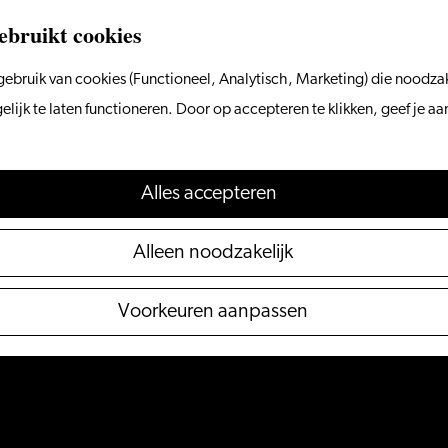
ebruikt cookies
ebruik van cookies (Functioneel, Analytisch, Marketing) die noodzak
ijk te laten functioneren. Door op accepteren te klikken, geef je a
Alles accepteren
Alleen noodzakelijk
Voorkeuren aanpassen