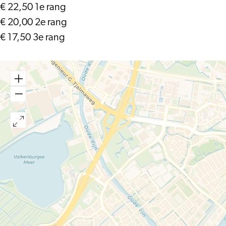
€ 22,50 1e rang
€ 20,00 2e rang
€ 17,50 3e rang