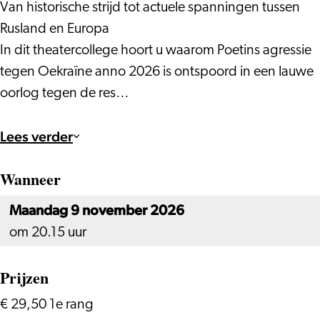
Van historische strijd tot actuele spanningen tussen
Rusland en Europa
In dit theatercollege hoort u waarom Poetins agressie
tegen Oekraïne anno 2026 is ontspoord in een lauwe
oorlog tegen de res…
Lees verder
Wanneer
Maandag 9 november 2026
om 20.15 uur
Prijzen
€ 29,50 1e rang