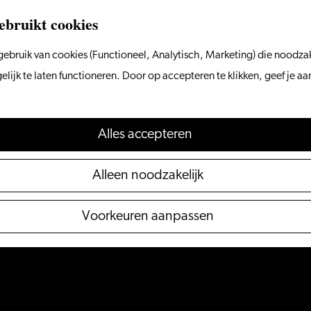
ebruikt cookies
ebruik van cookies (Functioneel, Analytisch, Marketing) die noodzak
ijk te laten functioneren. Door op accepteren te klikken, geef je a
Alles accepteren
Alleen noodzakelijk
Voorkeuren aanpassen