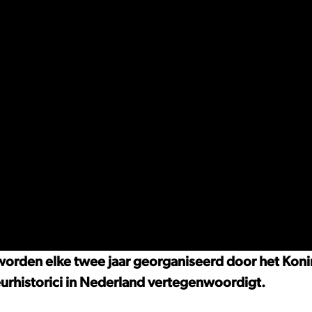
worden elke twee jaar georganiseerd door het Koni
urhistorici in Nederland vertegenwoordigt.