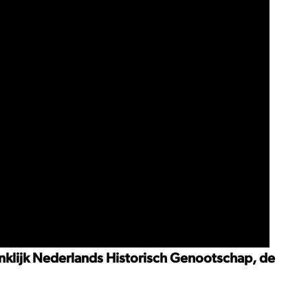
nklijk Nederlands Historisch Genootschap, de