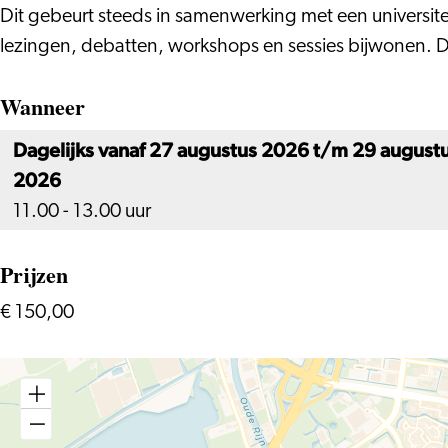
Dit gebeurt steeds in samenwerking met een universiteit
lezingen, debatten, workshops en sessies bijwonen. 
Wanneer
Dagelijks vanaf 27 augustus 2026 t/m 29 august
2026
11.00 - 13.00 uur
Prijzen
€ 150,00