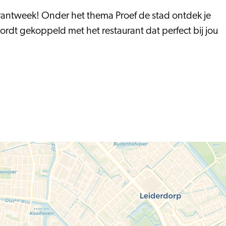
aurantweek! Onder het thema Proef de stad ontdek je
ordt gekoppeld met het restaurant dat perfect bij jou