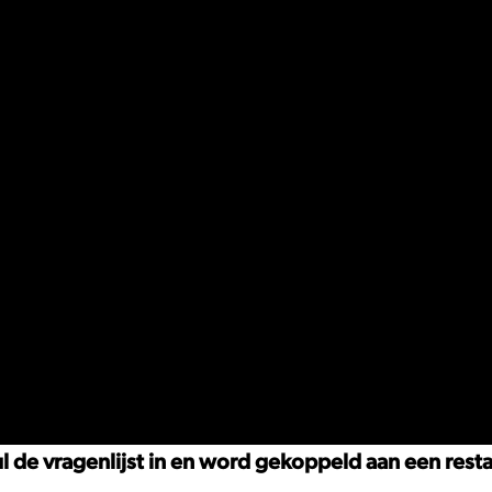
ul de vragenlijst in en word gekoppeld aan een rest