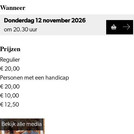
Wanneer
Donderdag 12 november 2026
om 20.30 uur
Prijzen
Regulier
€ 20,00
Personen met een handicap
€ 20,00
€ 10,00
€ 12,50
Bekijk alle media