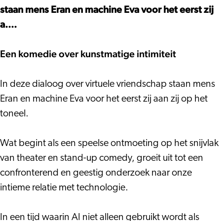
staan mens Eran en machine Eva voor het eerst zij
a....
Een komedie over kunstmatige intimiteit
In deze dialoog over virtuele vriendschap staan mens
Eran en machine Eva voor het eerst zij aan zij op het
toneel.
Wat begint als een speelse ontmoeting op het snijvlak
van theater en stand-up comedy, groeit uit tot een
confronterend en geestig onderzoek naar onze
intieme relatie met technologie.
In een tijd waarin AI niet alleen gebruikt wordt als