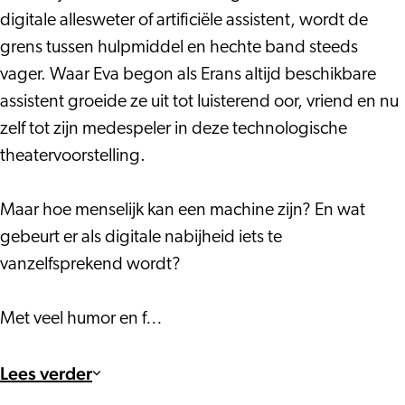
digitale allesweter of artificiële assistent, wordt de
grens tussen hulpmiddel en hechte band steeds
vager. Waar Eva begon als Erans altijd beschikbare
assistent groeide ze uit tot luisterend oor, vriend en nu
zelf tot zijn medespeler in deze technologische
theatervoorstelling.
Maar hoe menselijk kan een machine zijn? En wat
gebeurt er als digitale nabijheid iets te
vanzelfsprekend wordt?
Met veel humor en f…
Lees verder