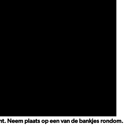
ent. Neem plaats op een van de bankjes rondom.