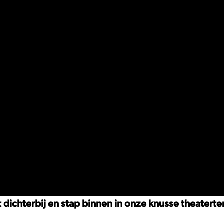
dichterbij en stap binnen in onze knusse theatert