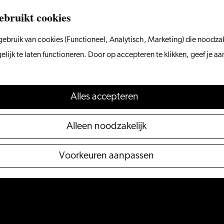
ebruikt cookies
ebruik van cookies (Functioneel, Analytisch, Marketing) die noodzak
ijk te laten functioneren. Door op accepteren te klikken, geef je a
Alles accepteren
Alleen noodzakelijk
Voorkeuren aanpassen