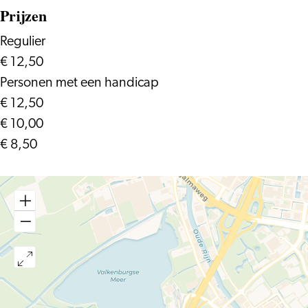
Prijzen
Regulier
€ 12,50
Personen met een handicap
€ 12,50
€ 10,00
€ 8,50