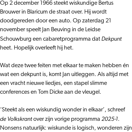
Op 2 december 1966 steekt wiskundige Bertus
Brouwer in Blaricum de straat over. Hij wordt
doodgereden door een auto. Op zaterdag 21
november speelt Jan Beuving in de Leidse
Dekpunt
Schouwburg een cabaretprogramma dat
heet. Hopelijk overleeft hij het.
Wat deze twee feiten met elkaar te maken hebben én
wat een dekpunt is, komt Jan uitleggen. Als altijd met
een vracht nieuwe liedjes, een stapel slimme
conferences en Tom Dicke aan de vleugel.
‘Steekt als een wiskundig wonder in elkaar’, schreef
de Volkskrant
2025-1
over zijn vorige programma
.
Nonsens natuurlijk: wiskunde is logisch, wonderen zijn