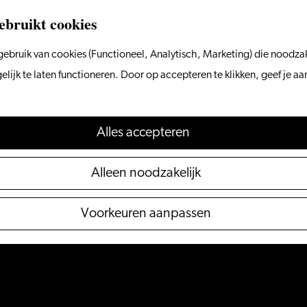
ebruikt cookies
ebruik van cookies (Functioneel, Analytisch, Marketing) die noodzak
ijk te laten functioneren. Door op accepteren te klikken, geef je a
Alles accepteren
Alleen noodzakelijk
Voorkeuren aanpassen