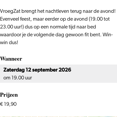
VroegZat brengt het nachtleven terug naar de avond!
Evenveel feest, maar eerder op de avond (19.00 tot
23.00 uur!) dus op een normale tijd naar bed
waardoor je de volgende dag gewoon fit bent. Win-
win dus!
Wanneer
Zaterdag 12 september 2026
om 19.00 uur
Prijzen
€ 19,90