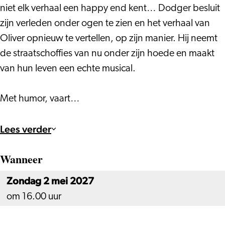
niet elk verhaal een happy end kent… Dodger besluit
zijn verleden onder ogen te zien en het verhaal van
Oliver opnieuw te vertellen, op zijn manier. Hij neemt
de straatschoffies van nu onder zijn hoede en maakt
van hun leven een echte musical.
Met humor, vaart…
Lees verder
Wanneer
Zondag 2 mei 2027
om 16.00 uur