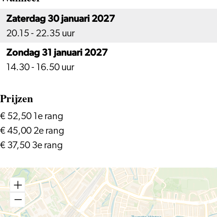
Zaterdag 30 januari 2027
20.15 - 22.35 uur
Zondag 31 januari 2027
14.30 - 16.50 uur
Prijzen
€ 52,50 1e rang
€ 45,00 2e rang
€ 37,50 3e rang