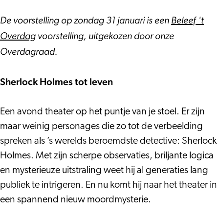
De voorstelling op zondag 31 januari is een
Beleef 't
Overdag
voorstelling, uitgekozen door onze
Overdagraad.
Sherlock Holmes tot leven
Een avond theater op het puntje van je stoel. Er zijn
maar weinig personages die zo tot de verbeelding
spreken als ’s werelds beroemdste detective: Sherlock
Holmes. Met zijn scherpe observaties, briljante logica
en mysterieuze uitstraling weet hij al generaties lang
publiek te intrigeren. En nu komt hij naar het theater in
een spannend nieuw moordmysterie.