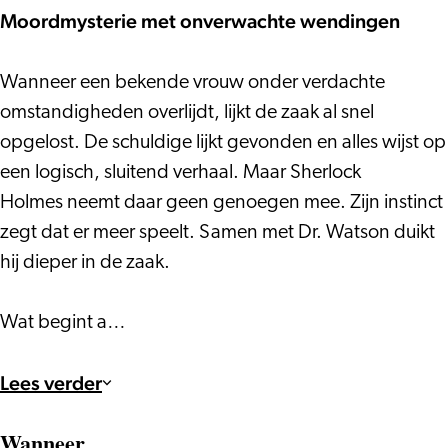
Moordmysterie met onverwachte wendingen
Wanneer een bekende vrouw onder verdachte
omstandigheden overlijdt, lijkt de zaak al snel
opgelost. De schuldige lijkt gevonden en alles wijst op
een logisch, sluitend verhaal. Maar Sherlock
Holmes neemt daar geen genoegen mee. Zijn instinct
zegt dat er meer speelt. Samen met Dr. Watson duikt
hij dieper in de zaak.
Wat begint a…
Lees verder
Wanneer