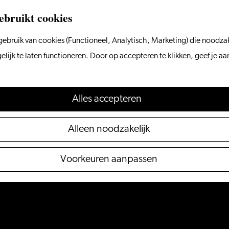
ebruikt cookies
ebruik van cookies (Functioneel, Analytisch, Marketing) die noodzak
ijk te laten functioneren. Door op accepteren te klikken, geef je a
Alles accepteren
Alleen noodzakelijk
Voorkeuren aanpassen