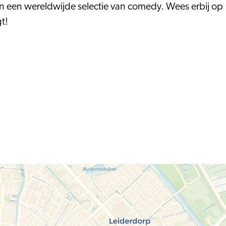
van een wereldwijde selectie van comedy. Wees erbij op
t!