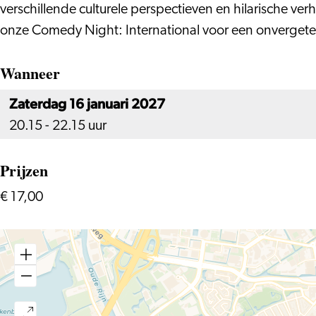
verschillende culturele perspectieven en hilarische v
onze Comedy Night: International voor een onvergeteli
Wanneer
Zaterdag 16 januari 2027
20.15 - 22.15 uur
Prijzen
€ 17,00