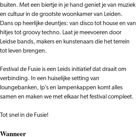
buiten. Met een biertje in je hand geniet je van muziek
en cultuur in de grootste woonkamer van Leiden.
Dans op heerlijke deuntjes: van disco tot house en van
hitjes tot groovy techno. Laat je meevoeren door
Leidse bands, makers en kunstenaars die het terrein
tot leven brengen.
Festival de Fusie is een Leids initiatief dat draait om
verbinding. In een huiselijke setting van
loungebanken, lp’s en lampenkappen komt alles
samen en maken we met elkaar het festival compleet.
Tot snel in de Fusie!
Wanneer