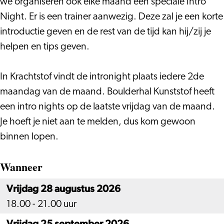
we organiseren ook elke maand een speciale Intro
Night. Er is een trainer aanwezig. Deze zal je een korte
introductie geven en de rest van de tijd kan hij/zij je
helpen en tips geven.
In Krachtstof vindt de intronight plaats iedere 2de
maandag van de maand. Boulderhal Kunststof heeft
een intro nights op de laatste vrijdag van de maand.
Je hoeft je niet aan te melden, dus kom gewoon
binnen lopen.
Wanneer
Vrijdag 28 augustus 2026
18.00 - 21.00 uur
Vrijdag 25 september 2026