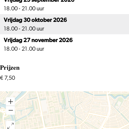
18.00 - 21.00 uur
Vrijdag 30 oktober 2026
18.00 - 21.00 uur
Vrijdag 27 november 2026
18.00 - 21.00 uur
Prijzen
€ 7,50